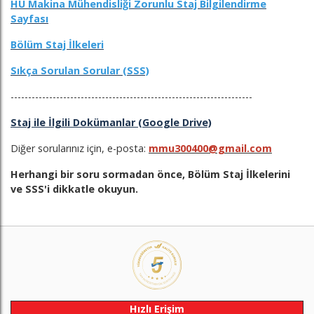
HÜ Makina Mühendisliği Zorunlu Staj Bilgilendirme
Sayfası
Bölüm Staj İlkeleri
Sıkça Sorulan Sorular (SSS)
---------------------------------------------------------------------
Staj ile İlgili Dokümanlar (Google Drive)
Diğer sorularınız için, e-posta:
mmu300400@gmail.com
Herhangi bir soru sormadan önce, Bölüm Staj İlkelerini
ve SSS'i dikkatle okuyun.
Hızlı Erişim