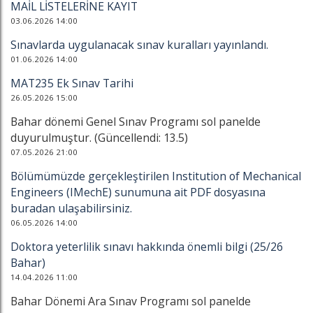
MAİL LİSTELERİNE KAYIT
03.06.2026 14:00
Sınavlarda uygulanacak sınav kuralları yayınlandı.
01.06.2026 14:00
MAT235 Ek Sınav Tarihi
26.05.2026 15:00
Bahar dönemi Genel Sınav Programı sol panelde
duyurulmuştur. (Güncellendi: 13.5)
07.05.2026 21:00
Bölümümüzde gerçekleştirilen Institution of Mechanical
Engineers (IMechE) sunumuna ait PDF dosyasına
buradan ulaşabilirsiniz.
06.05.2026 14:00
Doktora yeterlilik sınavı hakkında önemli bilgi (25/26
Bahar)
14.04.2026 11:00
Bahar Dönemi Ara Sınav Programı sol panelde