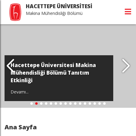
HACETTEPE ÜNİVERSİTESİ
Makina Mühendisliği Bölümü
Hacettepe Üniversitesi Makina
Mühendisliği Bölümü Tanıtım
Etkinliği
Devamı...
Ana Sayfa