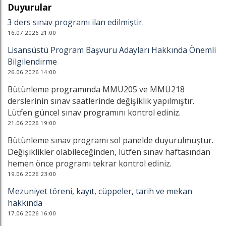
Duyurular
3 ders sınav programı ilan edilmiştir.
16.07.2026 21:00
Lisansüstü Program Başvuru Adayları Hakkında Önemli
Bilgilendirme
26.06.2026 14:00
Bütünleme programında MMÜ205 ve MMÜ218
derslerinin sınav saatlerinde değişiklik yapılmıştır.
Lütfen güncel sınav programını kontrol ediniz.
21.06.2026 19:00
Bütünleme sınav programı sol panelde duyurulmuştur.
Değişiklikler olabileceğinden, lütfen sınav haftasından
hemen önce programı tekrar kontrol ediniz.
19.06.2026 23:00
Mezuniyet töreni, kayıt, cüppeler, tarih ve mekan
hakkında
17.06.2026 16:00