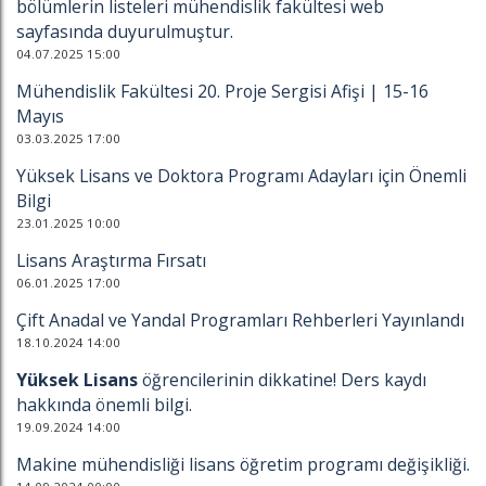
bölümlerin listeleri mühendislik fakültesi web
sayfasında duyurulmuştur.
04.07.2025 15:00
Mühendislik Fakültesi 20. Proje Sergisi Afişi | 15-16
Mayıs
03.03.2025 17:00
Yüksek Lisans ve Doktora Programı Adayları için Önemli
Bilgi
23.01.2025 10:00
Lisans Araştırma Fırsatı
06.01.2025 17:00
Çift Anadal ve Yandal Programları Rehberleri Yayınlandı
18.10.2024 14:00
Yüksek Lisans
öğrencilerinin dikkatine! Ders kaydı
hakkında önemli bilgi.
19.09.2024 14:00
Makine mühendisliği lisans öğretim programı değişikliği.